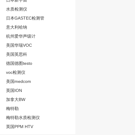
日本新宇宙
水质检测仪
日本GASTEC检测管
意大利哈纳
杭州爱华声级计
美国华瑞VOC
美国英思科
德国德图testo
voc检测仪
美国medcom
英国ION
加拿大BW
梅特勒
梅特勒水质检测仪
英国PPM HTV