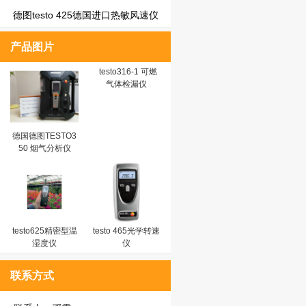
德图testo 425德国进口热敏风速仪
产品图片
testo316-1 可燃
气体检漏仪
德国德图TESTO3
50 烟气分析仪
testo625精密型温
testo 465光学转速
湿度仪
仪
联系方式