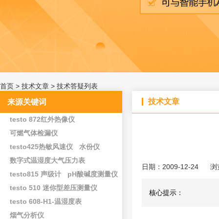
首页
>
技术文章
>
技术答疑列表
技术文章
来源关键词
testo 872红外热像仪
可燃气体检漏仪
testo425热敏风速仪
水份仪
数字式温湿度大气压力表
日期：2009-12-24
浏
testo815 声级计
pH酸碱度测量仪
testo 510 迷你型差压测量仪
核心提示：
testo 608-H1-温湿度表
烟气分析仪