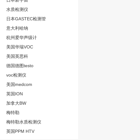
日本新宇宙
水质检测仪
日本GASTEC检测管
意大利哈纳
杭州爱华声级计
美国华瑞VOC
美国英思科
德国德图testo
voc检测仪
美国medcom
英国ION
加拿大BW
梅特勒
梅特勒水质检测仪
英国PPM HTV